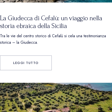
La Giudecca di Cefalù: un viaggio nella
storia ebraica della Sicilia
Tra le vie del centro storico di Cefalù si cela una testimonianza
storica – la Giudecca.
LEGGI TUTTO