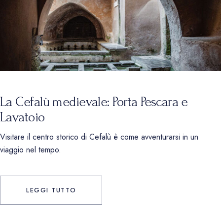
La Cefalù medievale: Porta Pescara e
Lavatoio
Visitare il centro storico di Cefalù è come avventurarsi in un
viaggio nel tempo.
LEGGI TUTTO