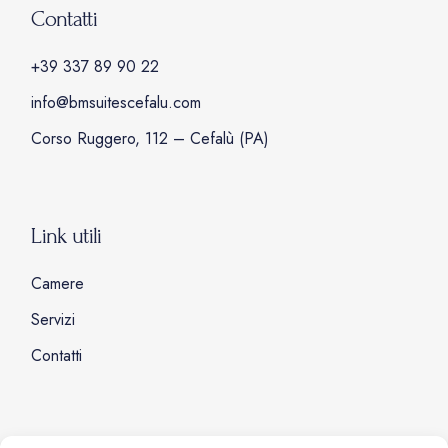
Contatti
+39 337 89 90 22
info@bmsuitescefalu.com
Corso Ruggero, 112 – Cefalù (PA)
Link utili
Camere
Servizi
Contatti