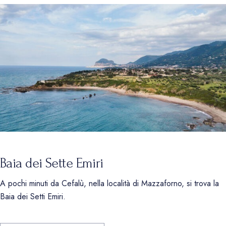
Baia dei Sette Emiri
A pochi minuti da Cefalù, nella località di Mazzaforno, si trova la
Baia dei Setti Emiri.