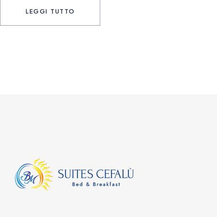
LEGGI TUTTO