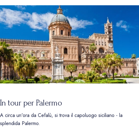
In tour per Palermo
A circa un'ora da Cefalù, si trova il capoluogo siciliano - la
splendida Palermo.