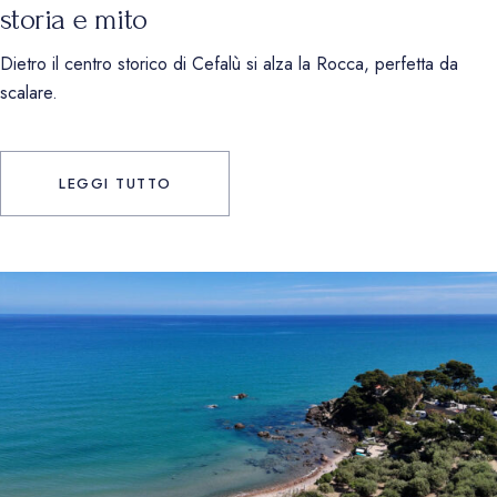
storia e mito
Dietro il centro storico di Cefalù si alza la Rocca, perfetta da
scalare.
LEGGI TUTTO