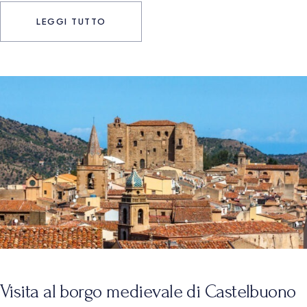
LEGGI TUTTO
Visita al borgo medievale di Castelbuono