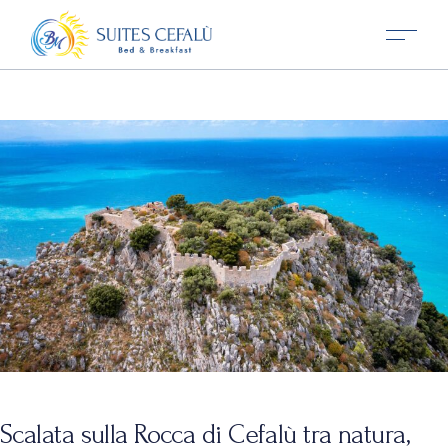
Scalata sulla Rocca di Cefalù tra natura,