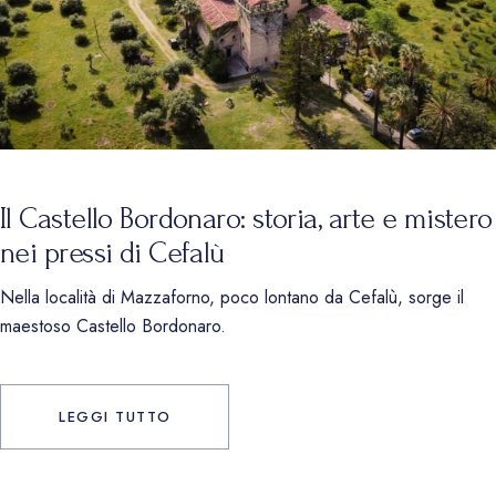
Il Castello Bordonaro: storia, arte e mistero
nei pressi di Cefalù
Nella località di Mazzaforno, poco lontano da Cefalù, sorge il
maestoso Castello Bordonaro.
LEGGI TUTTO