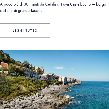
A poco più di 30 minuti da Cefalù si trova Castelbuono – borgo
siciliano di grande fascino.
LEGGI TUTTO