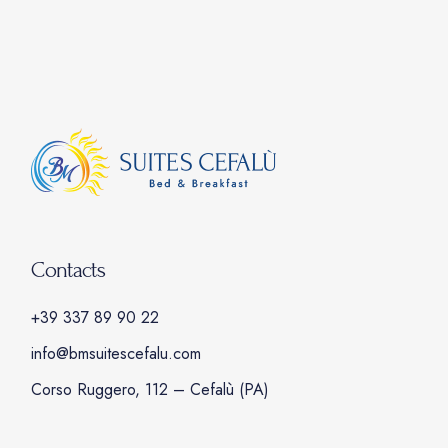
Contacts
+39 337 89 90 22
info@bmsuitescefalu.com
Corso Ruggero, 112 – Cefalù (PA)