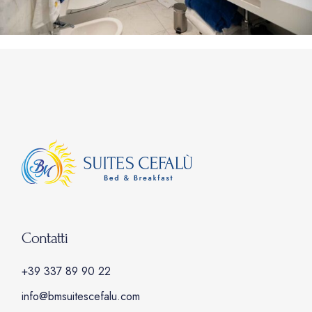
Contatti
+39 337 89 90 22
info@bmsuitescefalu.com